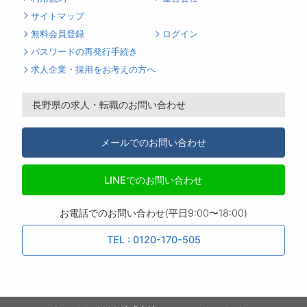
サイトマップ
無料会員登録
ログイン
パスワードの再発行手続き
求人企業・採用をお考えの方へ
長野県の求人・転職のお問い合わせ
メールでのお問い合わせ
LINEでのお問い合わせ
お電話でのお問い合わせ(平日9:00〜18:00)
TEL : 0120-170-505