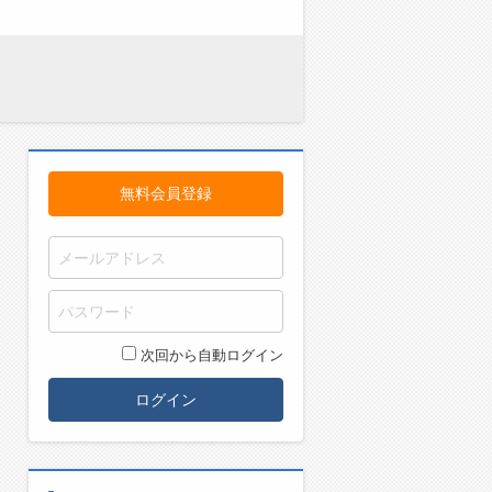
無料会員登録
次回から自動ログイン
ログイン