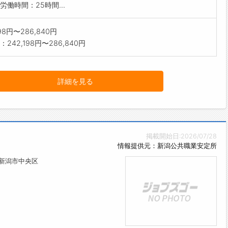
労働時間：25時間...
198円〜286,840円
242,198円〜286,840円
詳細を見る
掲載開始日:2026/07/28
情報提供元：新潟公共職業安定所
県新潟市中央区