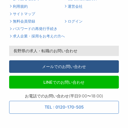
利用規約
運営会社
サイトマップ
無料会員登録
ログイン
パスワードの再発行手続き
求人企業・採用をお考えの方へ
長野県の求人・転職のお問い合わせ
メールでのお問い合わせ
LINEでのお問い合わせ
お電話でのお問い合わせ(平日9:00〜18:00)
TEL : 0120-170-505