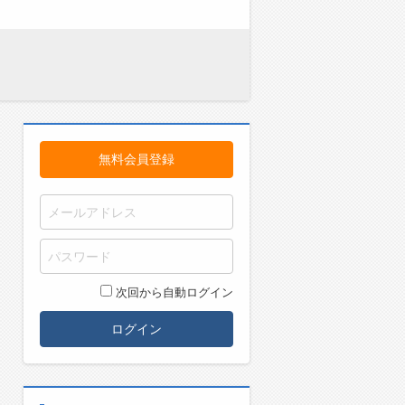
無料会員登録
次回から自動ログイン
ログイン