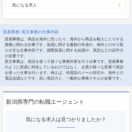
気になる求人
貿易事務･英文事務の仕事内容
貿易事務は、商品を海外に売ったり、海外から商品を輸入したりする
業務に関わる仕事です。貿易に関する書類の作成や、海外とのやり取
りが主な仕事内容です。国際貿易に関する知識や、英語などの語学力
が必要です。
英文事務は、英語を使って様々な事務作業を行う仕事です。貿易事務
のように貿易に特化しているわけではなく、企業の様々な部署で英語
を使った仕事を行います。例えば、外国語のメール対応や、海外との
電話会議などです。高い英語力と、一般的な事務スキルが必要です。
新潟県専門の転職エージェント
気になる求人は見つかりましたか？