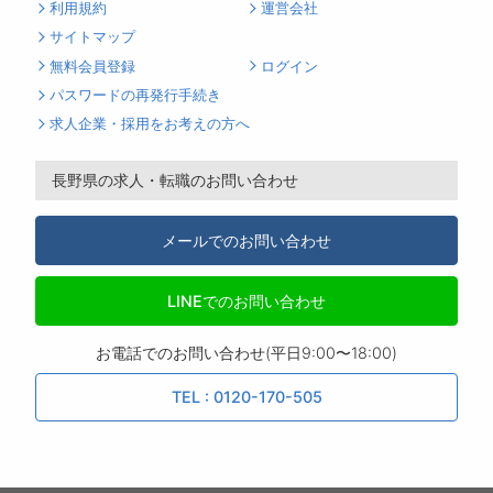
利用規約
運営会社
サイトマップ
無料会員登録
ログイン
パスワードの再発行手続き
求人企業・採用をお考えの方へ
長野県の求人・転職のお問い合わせ
メールでのお問い合わせ
LINEでのお問い合わせ
お電話でのお問い合わせ(平日9:00〜18:00)
TEL : 0120-170-505