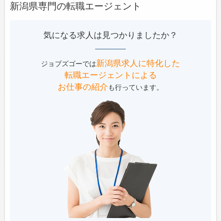
新潟県専門の転職エージェント
気になる求人は見つかりましたか？
新潟県求人に特化した
ジョブズゴーでは
転職エージェントによる
お仕事の紹介
も行っています。