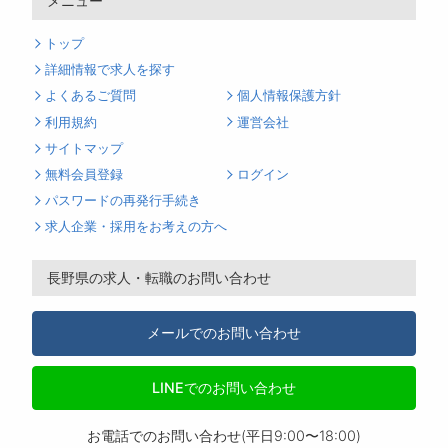
メニュー
トップ
詳細情報で求人を探す
よくあるご質問
個人情報保護方針
利用規約
運営会社
サイトマップ
無料会員登録
ログイン
パスワードの再発行手続き
求人企業・採用をお考えの方へ
長野県の求人・転職のお問い合わせ
メールでのお問い合わせ
LINEでのお問い合わせ
お電話でのお問い合わせ(平日9:00〜18:00)