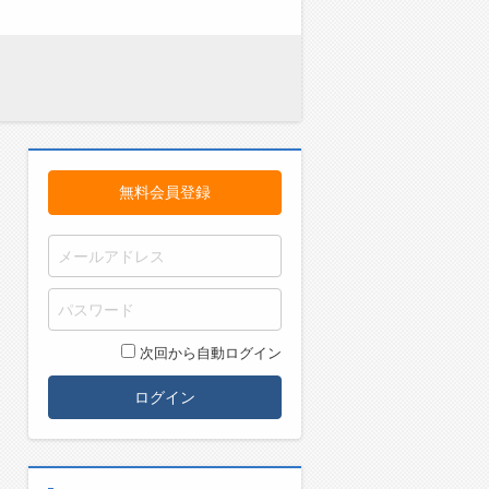
無料会員登録
次回から自動ログイン
ログイン