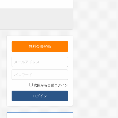
無料会員登録
次回から自動ログイン
ログイン