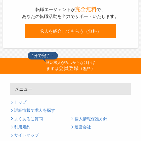
完全無料
転職エージェントが
で、
あなたの転職活動を全力でサポートいたします。
求人を紹介してもらう（無料）
1分で完了！
良い求人がみつからなければ
会員登録
まずは
（無料）
メニュー
トップ
詳細情報で求人を探す
よくあるご質問
個人情報保護方針
利用規約
運営会社
サイトマップ