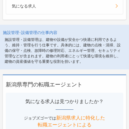
気になる求人
施設管理･設備管理の仕事内容
施設管理・設備管理は、建物や設備が安全かつ快適に利用できるよ
う、維持・管理を行う仕事です。具体的には、建物の点検・清掃、設
備の保守・点検、故障時の修理対応、エネルギー管理、セキュリティ
管理などが含まれます。建物の利用者にとって快適な環境を維持し、
建物の資産価値を守る重要な役割を担います。
新潟県専門の転職エージェント
気になる求人は見つかりましたか？
新潟県求人に特化した
ジョブズゴーでは
転職エージェントによる