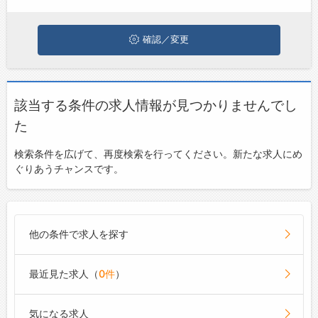
お問い合わせ
よくあるご質問
確認／変更
該当する条件の求人情報が見つかりませんでし
た
検索条件を広げて、再度検索を行ってください。新たな求人にめ
ぐりあうチャンスです。
他の条件で求人を探す
最近見た求人（
0件
）
気になる求人