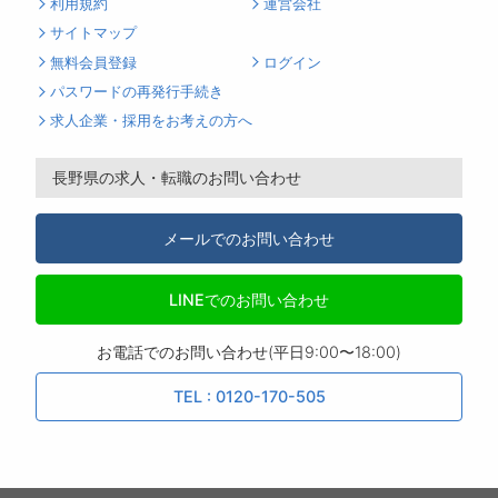
利用規約
運営会社
サイトマップ
無料会員登録
ログイン
パスワードの再発行手続き
求人企業・採用をお考えの方へ
長野県の求人・転職のお問い合わせ
メールでのお問い合わせ
LINEでのお問い合わせ
お電話でのお問い合わせ(平日9:00〜18:00)
TEL : 0120-170-505