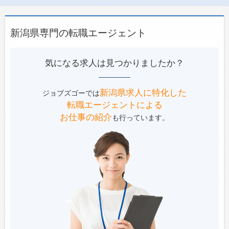
新潟県専門の転職エージェント
気になる求人は見つかりましたか？
新潟県求人に特化した
ジョブズゴーでは
転職エージェントによる
お仕事の紹介
も行っています。