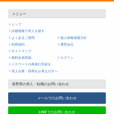
メニュー
トップ
詳細情報で求人を探す
よくあるご質問
個人情報保護方針
利用規約
運営会社
サイトマップ
無料会員登録
ログイン
パスワードの再発行手続き
求人企業・採用をお考えの方へ
長野県の求人・転職のお問い合わせ
メールでのお問い合わせ
LINEでのお問い合わせ