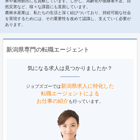
承や雇用創出にも貢献しています。しかし、高齢化や後継者不足、自
然災害など、様々な課題にも直面しています。
農林水産業は、私たちの生活と深く結びついており、持続可能な社会
を実現するためには、その重要性を改めて認識し、支えていく必要が
あります。
新潟県専門の転職エージェント
気になる求人は見つかりましたか？
新潟県求人に特化した
ジョブズゴーでは
転職エージェントによる
お仕事の紹介
も行っています。