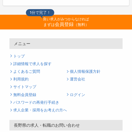
1分で完了！
良い求人がみつからなければ
会員登録
まずは
（無料）
メニュー
トップ
詳細情報で求人を探す
よくあるご質問
個人情報保護方針
利用規約
運営会社
サイトマップ
無料会員登録
ログイン
パスワードの再発行手続き
求人企業・採用をお考えの方へ
長野県の求人・転職のお問い合わせ