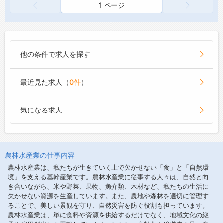
1 ページ
他の条件で求人を探す
最近見た求人（
0件
）
気になる求人
農林水産業の仕事内容
農林水産業は、私たちが生きていく上で欠かせない「食」と「自然環
境」を支える基幹産業です。農林水産業に従事する人々は、自然と向
き合いながら、米や野菜、果物、魚介類、木材など、私たちの生活に
欠かせない資源を生産しています。また、農地や森林を適切に管理す
ることで、美しい景観を守り、自然災害を防ぐ役割も担っています。
農林水産業は、単に食料や資源を供給するだけでなく、地域文化の継