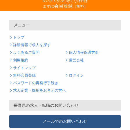
良い求人がみつからなければ
会員登録
まずは
（無料）
メニュー
トップ
詳細情報で求人を探す
よくあるご質問
個人情報保護方針
利用規約
運営会社
サイトマップ
無料会員登録
ログイン
パスワードの再発行手続き
求人企業・採用をお考えの方へ
長野県の求人・転職のお問い合わせ
メールでのお問い合わせ