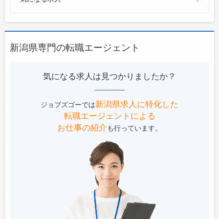
新潟県専門の転職エージェント
気になる求人は見つかりましたか？
新潟県求人に特化した
ジョブズゴーでは
転職エージェントによる
お仕事の紹介
も行っています。