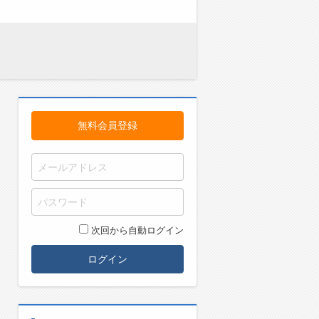
無料会員登録
次回から自動ログイン
ログイン