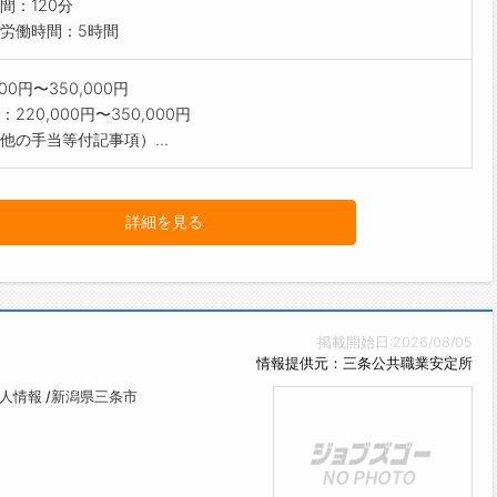
間：120分
労働時間：5時間
000円〜350,000円
220,000円〜350,000円
他の手当等付記事項）...
詳細を見る
掲載開始日:2026/08/05
情報提供元：三条公共職業安定所
人情報 /新潟県三条市