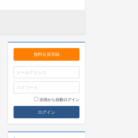
無料会員登録
次回から自動ログイン
ログイン