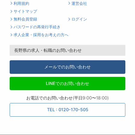
利用規約
運営会社
サイトマップ
無料会員登録
ログイン
パスワードの再発行手続き
求人企業・採用をお考えの方へ
長野県の求人・転職のお問い合わせ
メールでのお問い合わせ
LINEでのお問い合わせ
お電話でのお問い合わせ(平日9:00〜18:00)
TEL : 0120-170-505