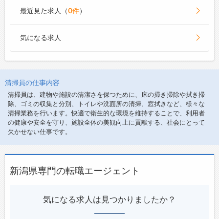
最近見た求人（
0件
）
気になる求人
清掃員の仕事内容
清掃員は、建物や施設の清潔さを保つために、床の掃き掃除や拭き掃
除、ゴミの収集と分別、トイレや洗面所の清掃、窓拭きなど、様々な
清掃業務を行います。快適で衛生的な環境を維持することで、利用者
の健康や安全を守り、施設全体の美観向上に貢献する、社会にとって
欠かせない仕事です。
新潟県専門の転職エージェント
気になる求人は見つかりましたか？