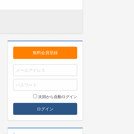
無料会員登録
次回から自動ログイン
ログイン