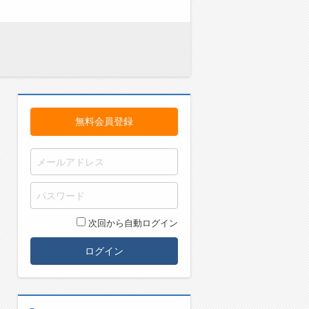
無料会員登録
次回から自動ログイン
ログイン