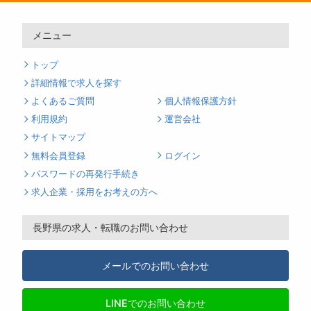
メニュー
トップ
詳細情報で求人を探す
よくあるご質問
個人情報保護方針
利用規約
運営会社
サイトマップ
無料会員登録
ログイン
パスワードの再発行手続き
求人企業・採用をお考えの方へ
長野県の求人・転職のお問い合わせ
メールでのお問い合わせ
LINEでのお問い合わせ