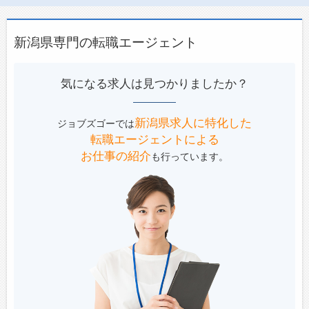
新潟県専門の転職エージェント
気になる求人は見つかりましたか？
新潟県求人に特化した
ジョブズゴーでは
転職エージェントによる
お仕事の紹介
も行っています。