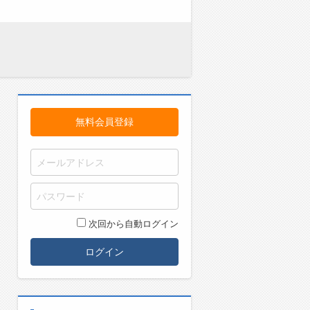
無料会員登録
次回から自動ログイン
ログイン