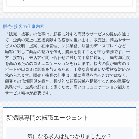
販売･接客の仕事内容
「販売・接客」の仕事は、顧客に対する商品やサービスの提供を通じ
て、企業の売上に直接貢献する役割を担います。販売は、商品やサー
ビスの説明、提案、在庫管理、レジ業務、店舗のディスプレイなど、
顧客に対して商品の魅力を伝え、購買を促すことが主な業務です。一
方、接客は、来店客や問い合わせに対して丁寧に対応し、顧客満足度
を高めるためのコミュニケーションを行います。接客の質が顧客のリ
ピートや口コミに影響を与えるため、丁寧な言葉遣いや柔軟な対応が
求められます。販売と接客の仕事は、単に商品を売るだけではなく、
顧客との信頼関係を築き、長期的な顧客関係を構築するための重要な
業務です。企業の顔として働くため、高いコミュニケーション能力と
サービス精神が必要です。
新潟県専門の転職エージェント
気になる求人は見つかりましたか？