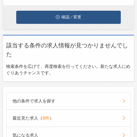
お問い合わせ
よくあるご質問
確認／変更
該当する条件の求人情報が見つかりませんでし
た
検索条件を広げて、再度検索を行ってください。新たな求人にめ
ぐりあうチャンスです。
他の条件で求人を探す
最近見た求人（
0件
）
気になる求人