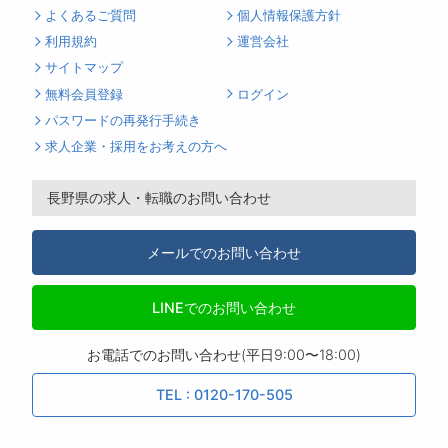
よくあるご質問
個人情報保護方針
利用規約
運営会社
サイトマップ
無料会員登録
ログイン
パスワードの再発行手続き
求人企業・採用をお考えの方へ
長野県の求人・転職のお問い合わせ
メールでのお問い合わせ
LINEでのお問い合わせ
お電話でのお問い合わせ(平日9:00〜18:00)
TEL : 0120-170-505