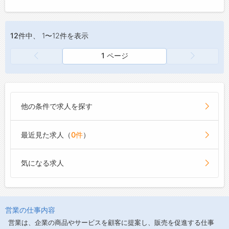
12件
中、 1〜12件を表示
1 ページ
他の条件で求人を探す
最近見た求人（
0件
）
気になる求人
営業の仕事内容
営業は、企業の商品やサービスを顧客に提案し、販売を促進する仕事