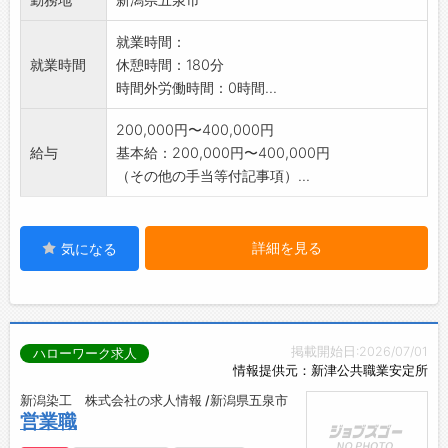
就業時間：
就業時間
休憩時間：180分
時間外労働時間：0時間...
200,000円〜400,000円
給与
基本給：200,000円〜400,000円
（その他の手当等付記事項）...
詳細を見る
気になる
掲載開始日:2026/07/01
ハローワーク求人
情報提供元：新津公共職業安定所
新潟染工 株式会社の求人情報 /新潟県五泉市
営業職