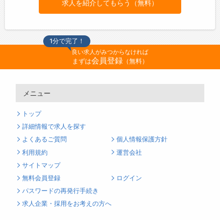
求人を紹介してもらう（無料）
1分で完了！
良い求人がみつからなければ
会員登録
まずは
（無料）
メニュー
トップ
詳細情報で求人を探す
よくあるご質問
個人情報保護方針
利用規約
運営会社
サイトマップ
無料会員登録
ログイン
パスワードの再発行手続き
求人企業・採用をお考えの方へ