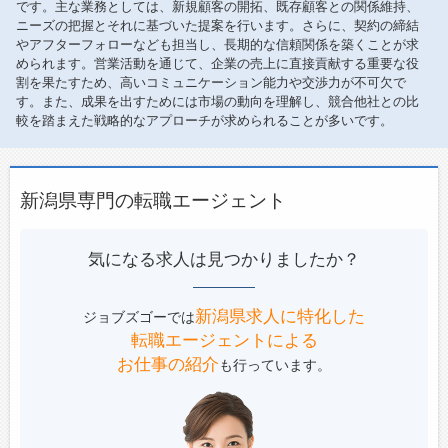
です。主な業務としては、新規顧客の開拓、既存顧客との関係維持、
ニーズの把握とそれに基づいた提案を行います。さらに、契約の締結
やアフターフォローなども担当し、長期的な信頼関係を築くことが求
められます。営業活動を通じて、企業の売上に直接貢献する重要な役
割を果たすため、高いコミュニケーション能力や交渉力が不可欠で
す。また、成果を出すためには市場の動向を理解し、競合他社との比
較を踏まえた戦略的なアプローチが求められることが多いです。
新潟県専門の転職エージェント
気になる求人は見つかりましたか？
新潟県求人に特化した
ジョブズゴーでは
転職エージェントによる
お仕事の紹介
も行っています。