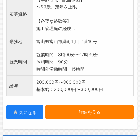
〜59歳、定年を上限
応募資格
【必要な経験等】
施工管理職の経験...
勤務地
富山県富山市緑町1丁目1番10号
就業時間：8時00分〜17時30分
就業時間
休憩時間：90分
時間外労働時間：15時間
200,000円〜300,000円
給与
基本給：200,000円〜300,000円
詳細を見る
気になる