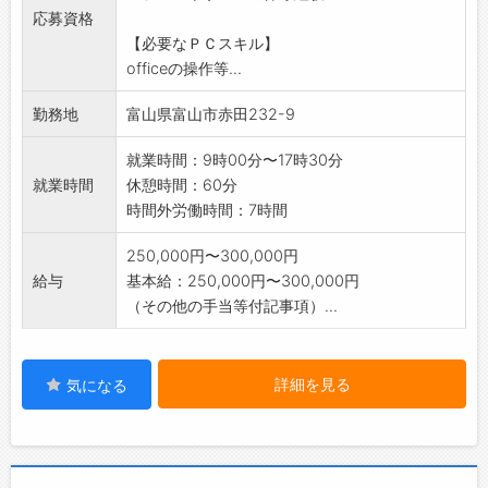
応募資格
【必要なＰＣスキル】
officeの操作等...
勤務地
富山県富山市赤田232-9
就業時間：9時00分〜17時30分
就業時間
休憩時間：60分
時間外労働時間：7時間
250,000円〜300,000円
給与
基本給：250,000円〜300,000円
（その他の手当等付記事項）...
詳細を見る
気になる