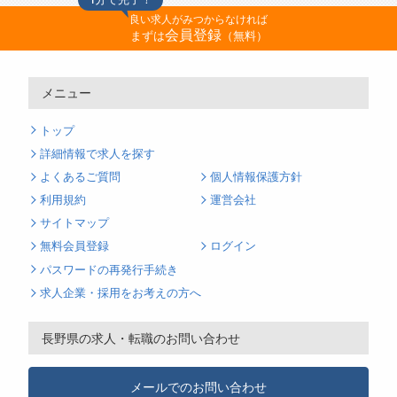
良い求人がみつからなければ
会員登録
まずは
（無料）
メニュー
トップ
詳細情報で求人を探す
よくあるご質問
個人情報保護方針
利用規約
運営会社
サイトマップ
無料会員登録
ログイン
パスワードの再発行手続き
求人企業・採用をお考えの方へ
長野県の求人・転職のお問い合わせ
メールでのお問い合わせ