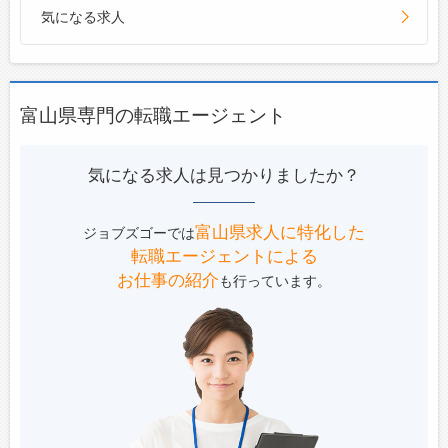
気になる求人
富山県専門の転職エージェント
気になる求人は見つかりましたか？
富山県求人に特化した
ジョブズゴーでは
転職エージェントによる
お仕事の紹介
も行っています。