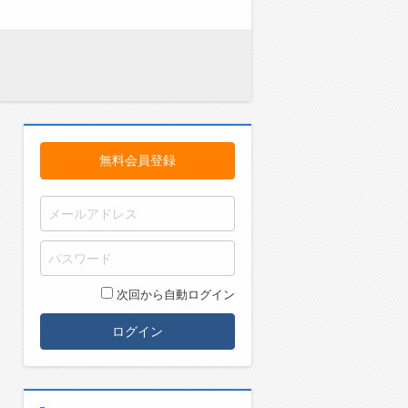
無料会員登録
次回から自動ログイン
ログイン