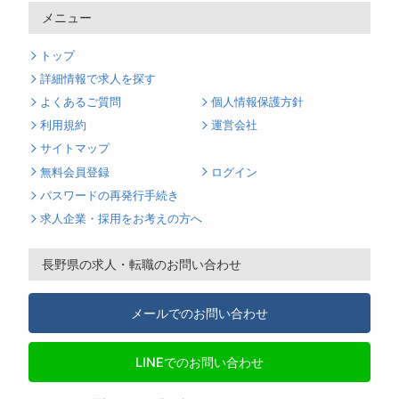
メニュー
トップ
詳細情報で求人を探す
よくあるご質問
個人情報保護方針
利用規約
運営会社
サイトマップ
無料会員登録
ログイン
パスワードの再発行手続き
求人企業・採用をお考えの方へ
長野県の求人・転職のお問い合わせ
メールでのお問い合わせ
LINEでのお問い合わせ