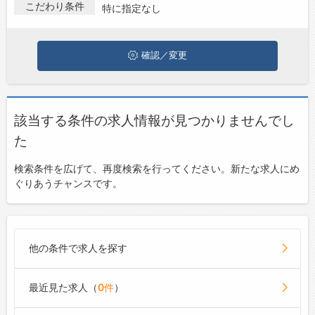
こだわり条件
特に指定なし
お問い合わせ
よくあるご質問
確認／変更
該当する条件の求人情報が見つかりませんでし
た
検索条件を広げて、再度検索を行ってください。新たな求人にめ
ぐりあうチャンスです。
他の条件で求人を探す
最近見た求人（
0件
）