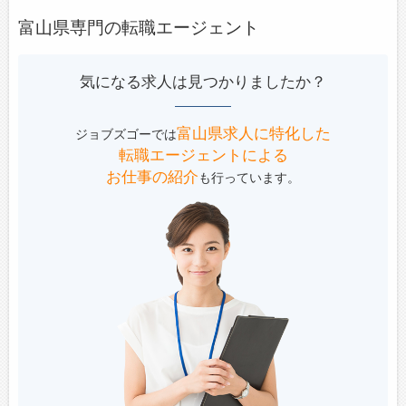
富山県専門の転職エージェント
気になる求人は見つかりましたか？
富山県求人に特化した
ジョブズゴーでは
転職エージェントによる
お仕事の紹介
も行っています。