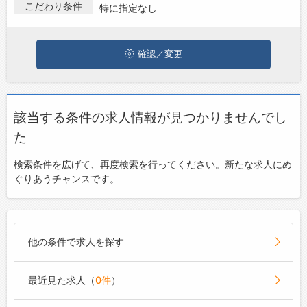
こだわり条件
特に指定なし
お問い合わせ
よくあるご質問
確認／変更
該当する条件の求人情報が見つかりませんでし
た
検索条件を広げて、再度検索を行ってください。新たな求人にめ
ぐりあうチャンスです。
他の条件で求人を探す
最近見た求人（
0件
）