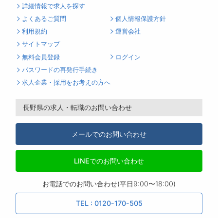
詳細情報で求人を探す
よくあるご質問
個人情報保護方針
利用規約
運営会社
サイトマップ
無料会員登録
ログイン
パスワードの再発行手続き
求人企業・採用をお考えの方へ
長野県の求人・転職のお問い合わせ
メールでのお問い合わせ
LINEでのお問い合わせ
お電話でのお問い合わせ(平日9:00〜18:00)
TEL : 0120-170-505