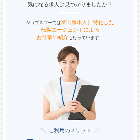
気になる求人は見つかりましたか？
富山県求人に特化した
ジョブズゴーでは
転職エージェントによる
お仕事の紹介
も行っています。
ご利用のメリット