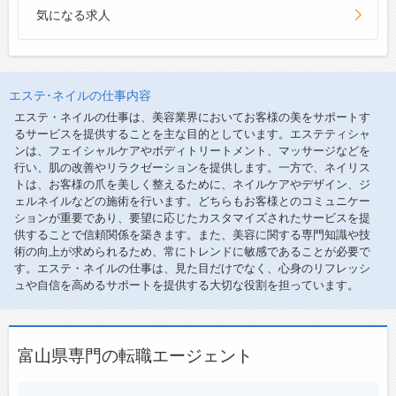
気になる求人
エステ･ネイルの仕事内容
エステ・ネイルの仕事は、美容業界においてお客様の美をサポートす
るサービスを提供することを主な目的としています。エステティシャ
ンは、フェイシャルケアやボディトリートメント、マッサージなどを
行い、肌の改善やリラクゼーションを提供します。一方で、ネイリス
トは、お客様の爪を美しく整えるために、ネイルケアやデザイン、ジ
ェルネイルなどの施術を行います。どちらもお客様とのコミュニケー
ションが重要であり、要望に応じたカスタマイズされたサービスを提
供することで信頼関係を築きます。また、美容に関する専門知識や技
術の向上が求められるため、常にトレンドに敏感であることが必要で
す。エステ・ネイルの仕事は、見た目だけでなく、心身のリフレッシ
ュや自信を高めるサポートを提供する大切な役割を担っています。
富山県専門の転職エージェント