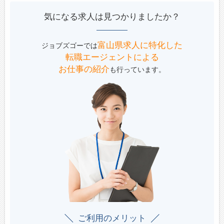
気になる求人は見つかりましたか？
富山県求人に特化した
ジョブズゴーでは
転職エージェントによる
お仕事の紹介
も行っています。
ご利用のメリット