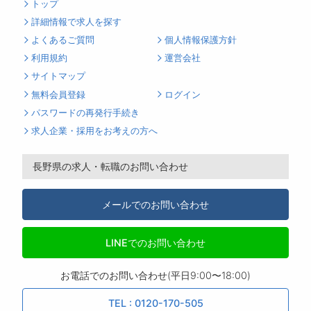
トップ
詳細情報で求人を探す
よくあるご質問
個人情報保護方針
利用規約
運営会社
サイトマップ
無料会員登録
ログイン
パスワードの再発行手続き
求人企業・採用をお考えの方へ
長野県の求人・転職のお問い合わせ
メールでのお問い合わせ
LINEでのお問い合わせ
お電話でのお問い合わせ(平日9:00〜18:00)
TEL : 0120-170-505