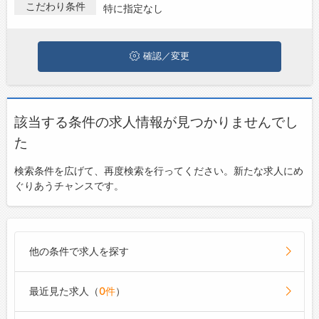
こだわり条件
特に指定なし
お問い合わせ
よくあるご質問
確認／変更
該当する条件の求人情報が見つかりませんでし
た
検索条件を広げて、再度検索を行ってください。新たな求人にめ
ぐりあうチャンスです。
他の条件で求人を探す
最近見た求人（
0件
）