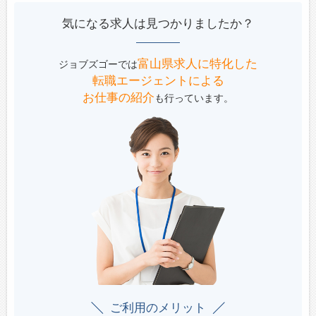
気になる求人は見つかりましたか？
富山県求人に特化した
ジョブズゴーでは
転職エージェントによる
お仕事の紹介
も行っています。
ご利用のメリット