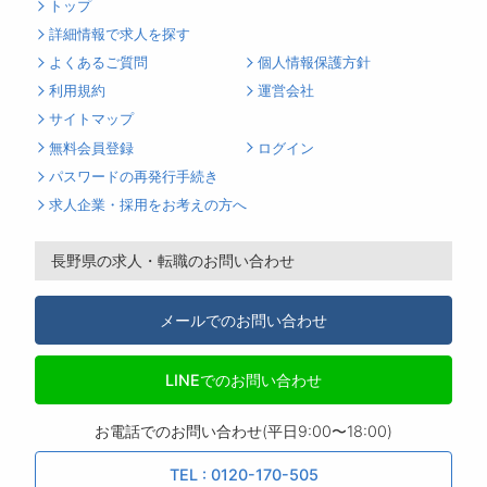
トップ
詳細情報で求人を探す
よくあるご質問
個人情報保護方針
利用規約
運営会社
サイトマップ
無料会員登録
ログイン
パスワードの再発行手続き
求人企業・採用をお考えの方へ
長野県の求人・転職のお問い合わせ
メールでのお問い合わせ
LINEでのお問い合わせ
お電話でのお問い合わせ(平日9:00〜18:00)
TEL : 0120-170-505