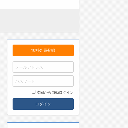
無料会員登録
次回から自動ログイン
ログイン