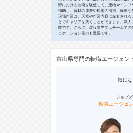
野における技術を駆使して、建物やインフ
補助し、資材の運搬や現場の清掃、簡単な
現場作業は、天候や作業内容に左右される
とでキャリアを築くことができます。職人
能です。さらに、建設業界ではチームでの
ニケーション能力も重要です。
富山県専門の転職エージェン
気にな
ジョブズ
転職エージェ