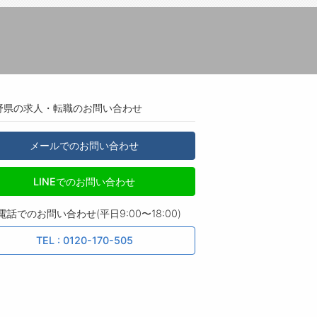
野県の求人・転職のお問い合わせ
メールでのお問い合わせ
LINEでのお問い合わせ
電話でのお問い合わせ(平日9:00〜18:00)
TEL : 0120-170-505