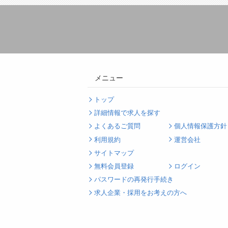
メニュー
トップ
詳細情報で求人を探す
よくあるご質問
個人情報保護方針
利用規約
運営会社
サイトマップ
無料会員登録
ログイン
パスワードの再発行手続き
求人企業・採用をお考えの方へ