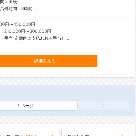
間：60分
労働時間：8時間...
000円〜450,000円
210,000円〜300,000円
・手当_定額的に支払われる手当）...
詳細を見る
1 ページ