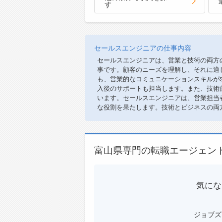
す
セールスエンジニアの仕事内容
セールスエンジニアは、営業と技術の両方
事です。顧客のニーズを理解し、それに適
も、営業的なコミュニケーションスキルが
入後のサポートも担当します。また、技術
います。セールスエンジニアは、営業担当
な役割を果たします。技術とビジネスの両
富山県専門の転職エージェン
気にな
ジョブズ