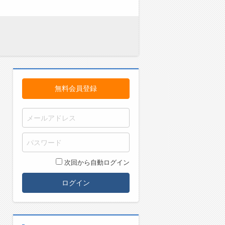
無料会員登録
次回から自動ログイン
ログイン