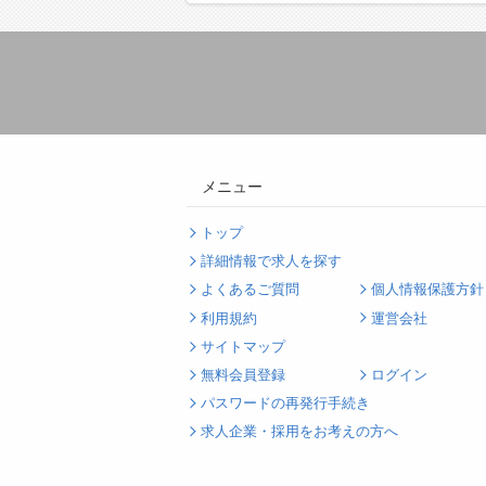
メニュー
トップ
詳細情報で求人を探す
よくあるご質問
個人情報保護方針
利用規約
運営会社
サイトマップ
無料会員登録
ログイン
パスワードの再発行手続き
求人企業・採用をお考えの方へ