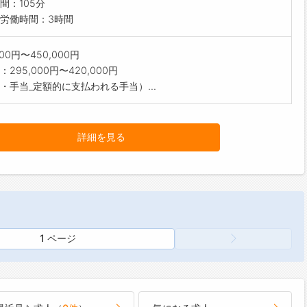
間：105分
労働時間：3時間
000円〜450,000円
295,000円〜420,000円
・手当_定額的に支払われる手当）...
詳細を見る
1 ページ