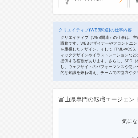
す
クリエイティブ(WEB関連)の仕事内容
クリエイティブ（WEB関連）の仕事は、
職務です。WEBデザイナーやフロントエ
を重視したデザイン、そしてHTMLやCSS、
ィックデザインやイラストレーションなど
提供する役割があります。さらに、SEO
し、ウェブサイトのパフォーマンスや使い
的な知識を兼ね備え、チームでの協力やク
富山県専門の転職エージェン
気にな