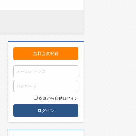
無料会員登録
次回から自動ログイン
ログイン