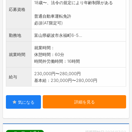
18歳〜、法令の規定により年齢制限がある
応募資格
普通自動車運転免許
必須(AT限定可)
勤務地
富山県砺波市永福町6-5...
就業時間：
就業時間
休憩時間：60分
時間外労働時間：16時間
230,000円〜280,000円
給与
基本給：230,000円〜280,000円
詳細を見る
気になる