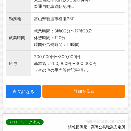
普通自動車運転免許...
勤務地
富山県砺波市柳瀬360...
就業時間：8時00分〜17時00分
就業時間
休憩時間：120分
時間外労働時間：10時間
200,000円〜300,000円
給与
基本給：200,000円〜300,000円
（その他の手当等付記事項）...
詳細を見る
気になる
掲載開始日:2026/07/21
ハローワーク求人
情報提供元：高岡公共職業安定所