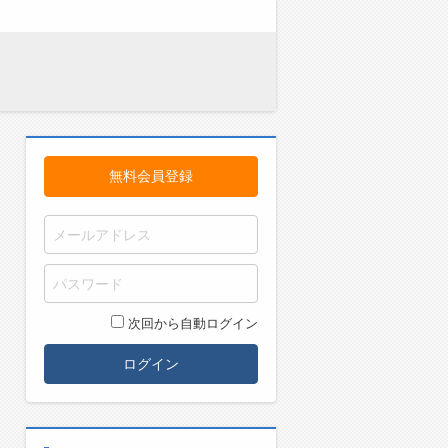
無料会員登録
次回から自動ログイン
ログイン