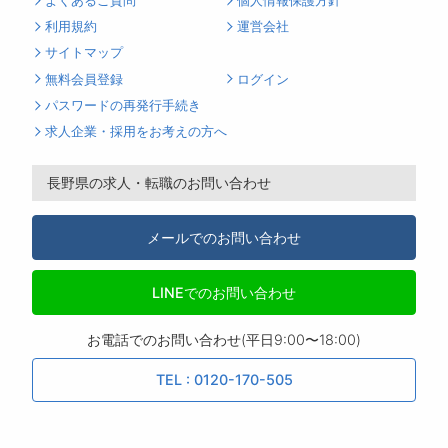
よくあるご質問
個人情報保護方針
利用規約
運営会社
サイトマップ
無料会員登録
ログイン
パスワードの再発行手続き
求人企業・採用をお考えの方へ
長野県の求人・転職のお問い合わせ
メールでのお問い合わせ
LINEでのお問い合わせ
お電話でのお問い合わせ(平日9:00〜18:00)
TEL : 0120-170-505