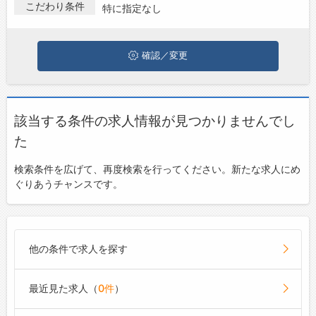
いね。
こだわり条件
特に指定なし
お問い合わせ
よくあるご質問
確認／変更
該当する条件の求人情報が見つかりませんでし
た
検索条件を広げて、再度検索を行ってください。新たな求人にめ
ぐりあうチャンスです。
他の条件で求人を探す
最近見た求人（
0件
）