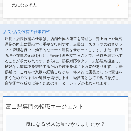
気になる求人
店長･店長候補の仕事内容
店長・店長候補の仕事は、店舗全体の運営を管理し、売上向上や顧客
満足の向上に貢献する重要な役割です。店長は、スタッフの教育やシ
フト管理を行い、効率的なチーム運営をサポートします。また、商品
管理や在庫の確認を行い、販売計画を立てることで、利益を最大化す
ることが求められます。さらに、顧客対応やクレーム処理も担当し、
良好な店舗環境を維持するための対策を講じる必要があります。店長
候補は、これらの業務を経験しながら、将来的に店長としての責任を
担うためのスキルや知識を習得します。経営者としての視点を持ち、
店舗運営を成功に導くためのリーダーシップが求められます。
富山県専門の転職エージェント
気になる求人は見つかりましたか？