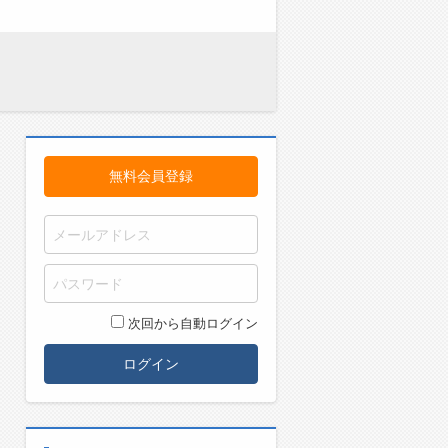
無料会員登録
次回から自動ログイン
ログイン