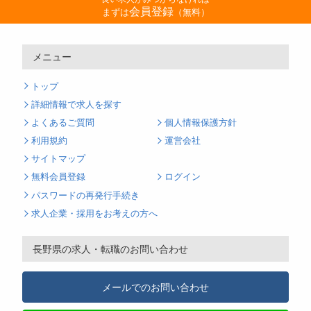
会員登録
まずは
（無料）
メニュー
トップ
詳細情報で求人を探す
よくあるご質問
個人情報保護方針
利用規約
運営会社
サイトマップ
無料会員登録
ログイン
パスワードの再発行手続き
求人企業・採用をお考えの方へ
長野県の求人・転職のお問い合わせ
メールでのお問い合わせ