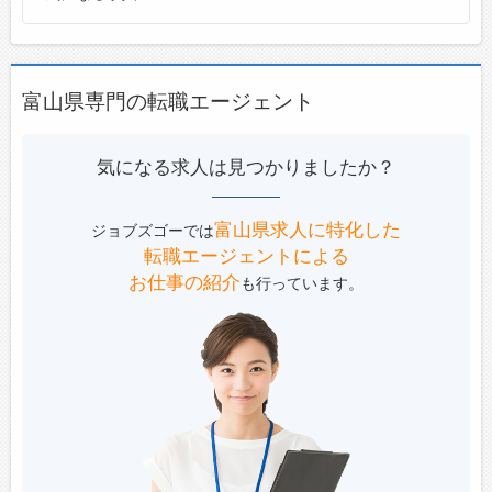
富山県専門の転職エージェント
気になる求人は見つかりましたか？
富山県求人に特化した
ジョブズゴーでは
転職エージェントによる
お仕事の紹介
も行っています。