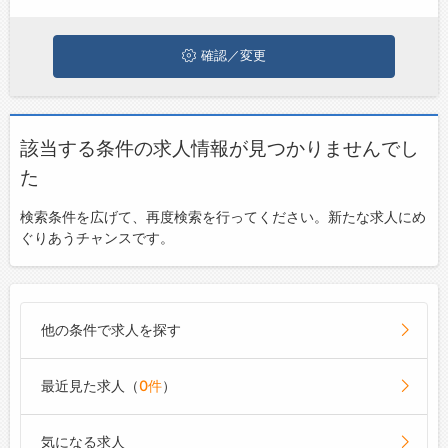
お問い合わせ
よくあるご質問
確認／変更
該当する条件の求人情報が見つかりませんでし
た
検索条件を広げて、再度検索を行ってください。新たな求人にめ
ぐりあうチャンスです。
他の条件で求人を探す
最近見た求人（
0件
）
気になる求人