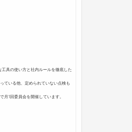
な工具の使い方と社内ルールを徹底した
っている他、定められていない点検も
で月1回委員会を開催しています。