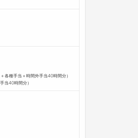
万円＋各種手当＋時間外手当40時間分）
外手当40時間分）