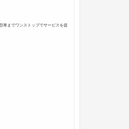
小型車までワンストップでサービスを提