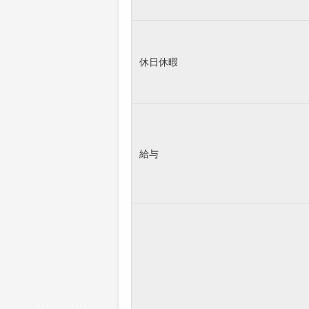
休日休暇
給与