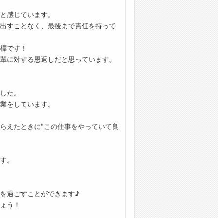
と感じています。
出すことなく、最後まで責任を持って
標です！
輩に対する恩返しだと思っています。
した。
業をしています。
らえたときに"この仕事をやっていて良
す。
を過ごすことができます♪
ょう！