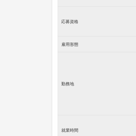
応募資格
雇用形態
勤務地
就業時間