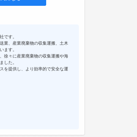
社です。
送業、産業廃棄物の収集運搬、土木
います。
、徐々に産業廃棄物の収集運搬や海
ました。
スを提供し、より効率的で安全な運