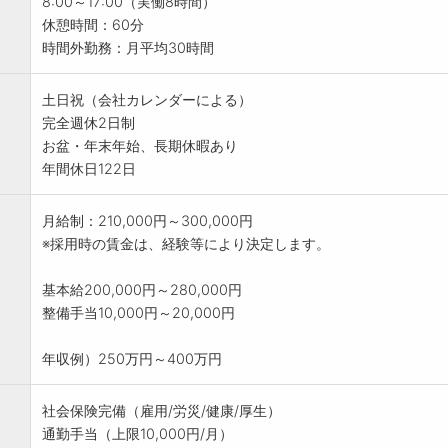
8:00～17:00（実働8時間）
休憩時間：60分
時間外勤務：月平均30時間
土日祝（会社カレンダーによる）
完全週休2日制
お盆・年末年始、長期休暇あり
年間休日122日
月給制：210,000円～300,000円
※採用時の賃金は、経験等により決定します。
基本給200,000円～280,000円
整備手当10,000円～20,000円
年収例）250万円～400万円
社会保険完備（雇用/労災/健康/厚生）
通勤手当（上限10,000円/月）