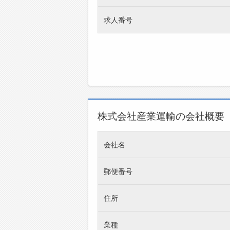
求人番号
株式会社産業運輸の会社概要
会社名
郵便番号
住所
業種