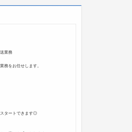
送業務
業務をお任せします。
スタートできます◎