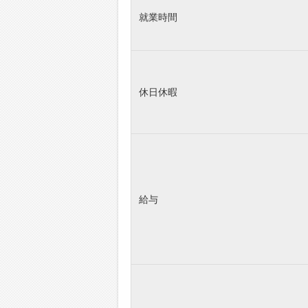
就業時間
休日休暇
給与