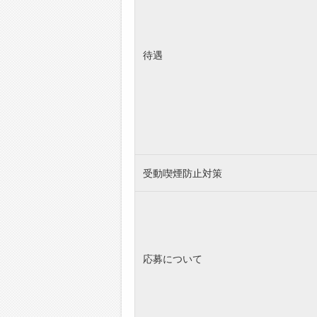
待遇
受動喫煙防止対策
応募について