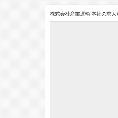
株式会社産業運輸 本社の求人