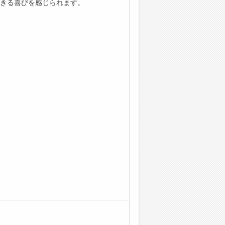
きる喜びを感じられます。