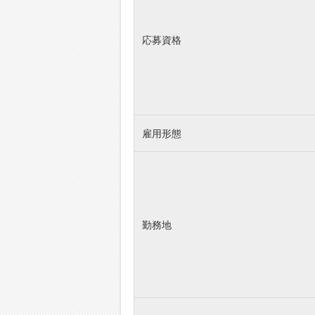
応募資格
雇用形態
勤務地