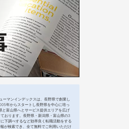
ューマンインデックスは、長野県で創業し
005年からスタートし長野県を中心に培っ
潟県と富山県へとサービス提供エリアを広げ
ております。長野県・新潟県・富山県の3
前に下調べするなど効率良く転職活動をする
情報が検索でき、全て無料でご利用いただけ