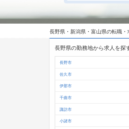
長野県・新潟県・富山県の転職・
長野県の勤務地から求人を探
長野市
佐久市
伊那市
千曲市
諏訪市
小諸市