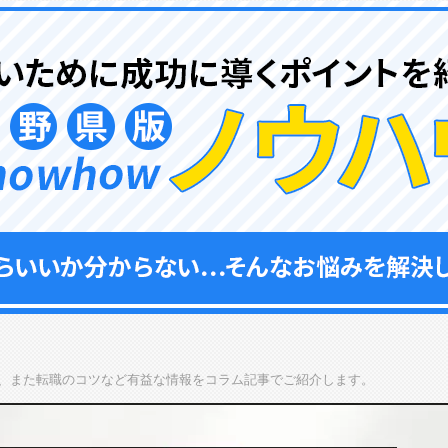
、また転職のコツなど有益な情報をコラム記事でご紹介します。