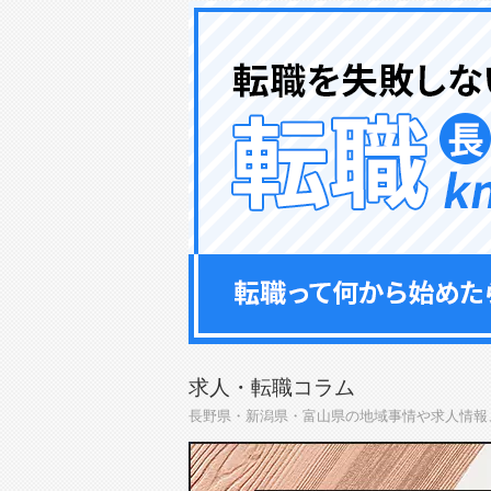
求人・転職コラム
長野県・新潟県・富山県の地域事情や求人情報