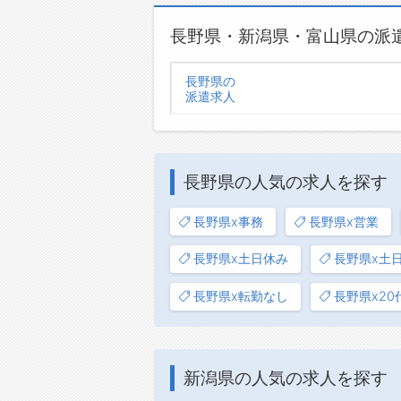
長野県・新潟県・富山県の派
長野県の
派遣求人
長野県の人気の求人を探す
長野県x事務
長野県x営業
長野県x土日休み
長野県x土
長野県x転勤なし
長野県x20
新潟県の人気の求人を探す