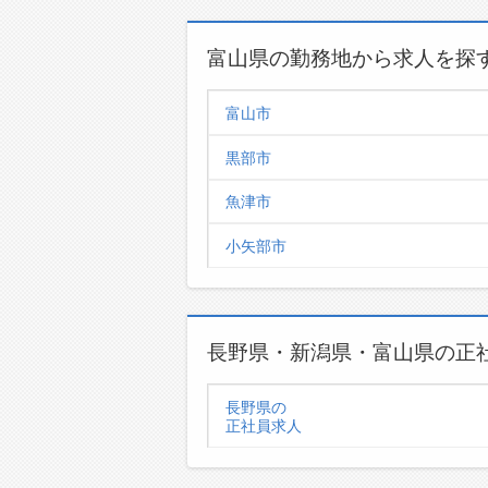
富山県の勤務地から求人を探
富山市
黒部市
魚津市
小矢部市
長野県・新潟県・富山県の正
長野県の
正社員求人