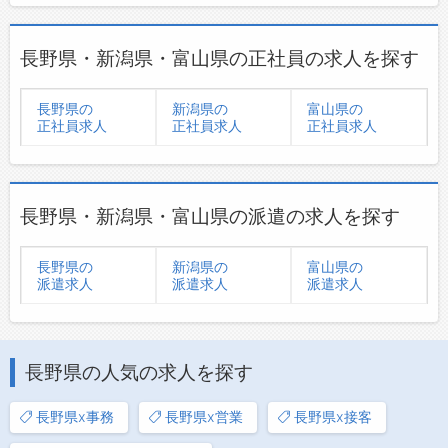
長野県・新潟県・富山県の正社員の求人を探す
長野県の
新潟県の
富山県の
正社員求人
正社員求人
正社員求人
長野県・新潟県・富山県の派遣の求人を探す
長野県の
新潟県の
富山県の
派遣求人
派遣求人
派遣求人
長野県の人気の求人を探す
長野県x事務
長野県x営業
長野県x接客