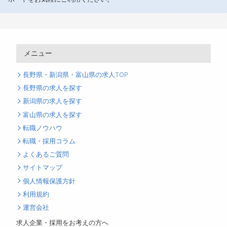
メニュー
長野県・新潟県・富山県の求人TOP
長野県の求人を探す
新潟県の求人を探す
富山県の求人を探す
転職ノウハウ
転職・採用コラム
よくあるご質問
サイトマップ
個人情報保護方針
利用規約
運営会社
求人企業・採用をお考えの方へ