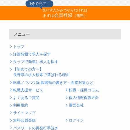
1分で完了！
良い求人がみつからなければ
会員登録
まずは
（無料）
メニュー
トップ
詳細情報で求人を探す
タップで簡単に求人を探す
【初めての方へ】
長野県の求人検索で選ばれる理由
転職ノウハウ(応募書類の書き方・面接対策など)
転職支援サービス
転職・採用コラム
よくあるご質問
個人情報保護方針
利用規約
運営会社
サイトマップ
無料会員登録
ログイン
パスワードの再発行手続き