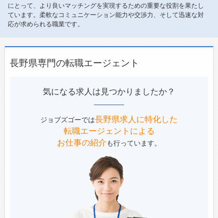
にとって、より良いマッチングを実現するための重要な役割を果たし
ています。柔軟なコミュニケーション能力や交渉力、そして迅速な対
応が求められる職業です。
長野県専門の転職エージェント
気になる求人は見つかりましたか？
長野県求人に特化した
ジョブズゴーでは
転職エージェントによる
お仕事の紹介
も行っています。