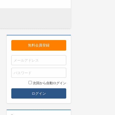
無料会員登録
次回から自動ログイン
ログイン