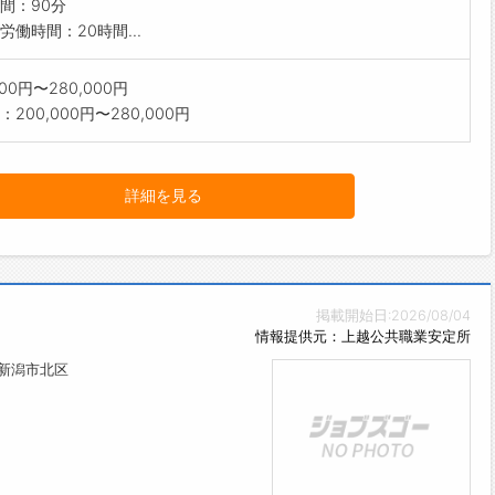
間：90分
労働時間：20時間...
000円〜280,000円
200,000円〜280,000円
詳細を見る
掲載開始日:2026/08/04
情報提供元：上越公共職業安定所
県新潟市北区