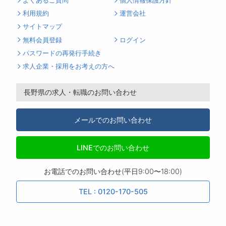
よくあるご質問
個人情報保護方針
利用規約
運営会社
サイトマップ
無料会員登録
ログイン
パスワードの再発行手続き
求人企業・採用をお考えの方へ
長野県の求人・転職のお問い合わせ
メールでのお問い合わせ
LINEでのお問い合わせ
お電話でのお問い合わせ(平日9:00〜18:00)
TEL : 0120-170-505