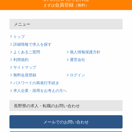
会員登録
まずは
（無料）
メニュー
トップ
詳細情報で求人を探す
よくあるご質問
個人情報保護方針
利用規約
運営会社
サイトマップ
無料会員登録
ログイン
パスワードの再発行手続き
求人企業・採用をお考えの方へ
長野県の求人・転職のお問い合わせ
メールでのお問い合わせ