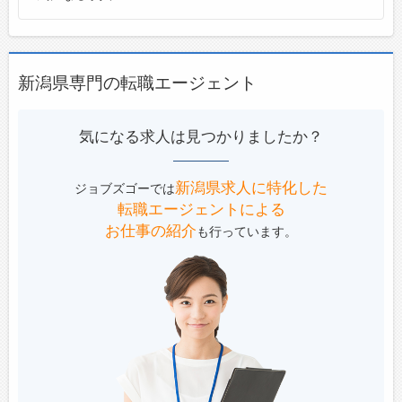
新潟県専門の転職エージェント
気になる求人は見つかりましたか？
新潟県求人に特化した
ジョブズゴーでは
転職エージェントによる
お仕事の紹介
も行っています。