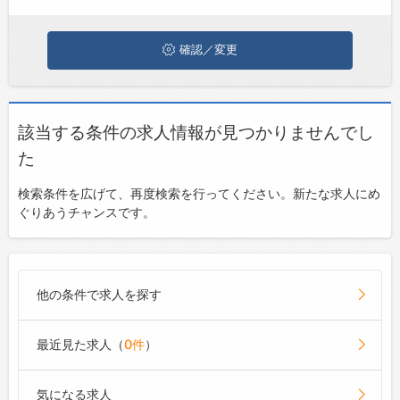
お問い合わせ
よくあるご質問
確認／変更
該当する条件の求人情報が見つかりませんでし
た
検索条件を広げて、再度検索を行ってください。新たな求人にめ
ぐりあうチャンスです。
他の条件で求人を探す
最近見た求人（
0件
）
気になる求人