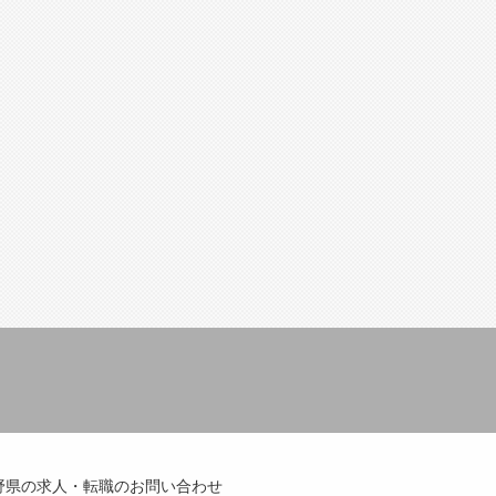
野県の求人・転職のお問い合わせ