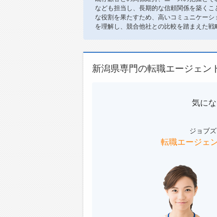
なども担当し、長期的な信頼関係を築くこ
な役割を果たすため、高いコミュニケーシ
を理解し、競合他社との比較を踏まえた戦
新潟県専門の転職エージェン
気にな
ジョブズ
転職エージェ