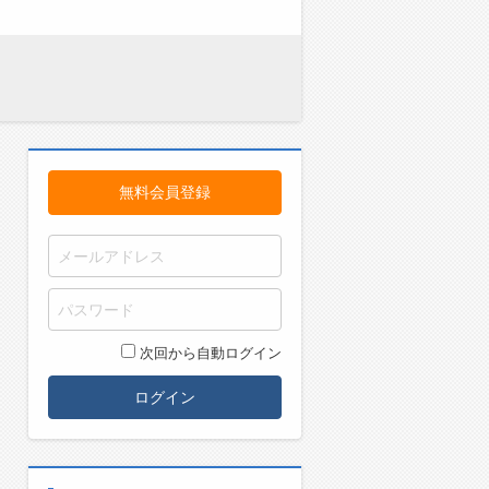
無料会員登録
次回から自動ログイン
ログイン