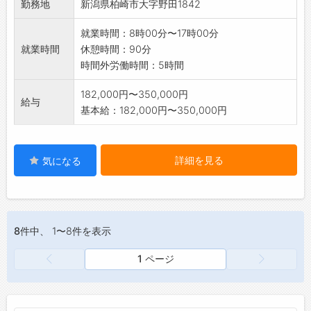
勤務地
新潟県柏崎市大字野田1842
就業時間：8時00分〜17時00分
就業時間
休憩時間：90分
時間外労働時間：5時間
182,000円〜350,000円
給与
基本給：182,000円〜350,000円
詳細を見る
気になる
8件
中、 1〜8件を表示
1 ページ