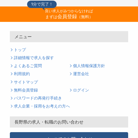
1分で完了！
良い求人がみつからなければ
会員登録
まずは
（無料）
メニュー
トップ
詳細情報で求人を探す
よくあるご質問
個人情報保護方針
利用規約
運営会社
サイトマップ
無料会員登録
ログイン
パスワードの再発行手続き
求人企業・採用をお考えの方へ
長野県の求人・転職のお問い合わせ