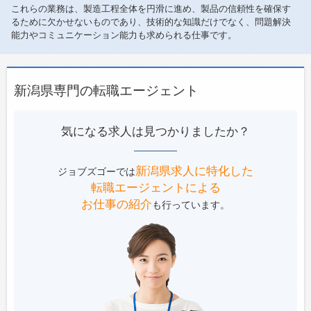
これらの業務は、製造工程全体を円滑に進め、製品の信頼性を確保す
るために欠かせないものであり、技術的な知識だけでなく、問題解決
能力やコミュニケーション能力も求められる仕事です。
新潟県専門の転職エージェント
気になる求人は見つかりましたか？
新潟県求人に特化した
ジョブズゴーでは
転職エージェントによる
お仕事の紹介
も行っています。