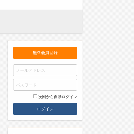
無料会員登録
次回から自動ログイン
ログイン