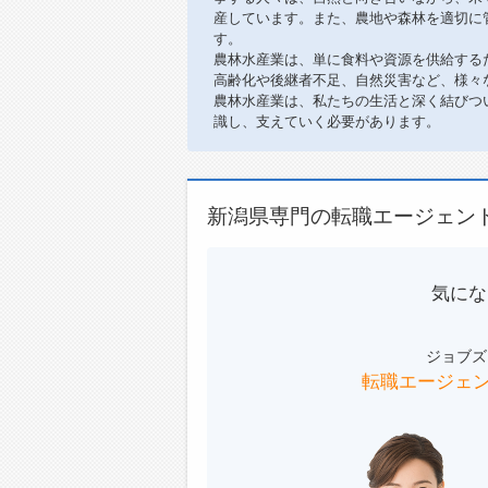
産しています。また、農地や森林を適切に
す。
農林水産業は、単に食料や資源を供給する
高齢化や後継者不足、自然災害など、様々
農林水産業は、私たちの生活と深く結びつ
識し、支えていく必要があります。
新潟県専門の転職エージェン
気にな
ジョブズ
転職エージェ