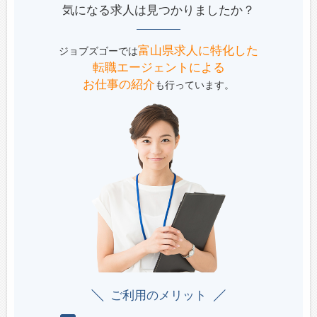
気になる求人は見つかりましたか？
富山県求人に特化した
ジョブズゴーでは
転職エージェントによる
お仕事の紹介
も行っています。
ご利用のメリット