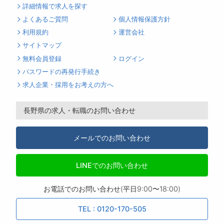
詳細情報で求人を探す
よくあるご質問
個人情報保護方針
利用規約
運営会社
サイトマップ
無料会員登録
ログイン
パスワードの再発行手続き
求人企業・採用をお考えの方へ
長野県の求人・転職のお問い合わせ
メールでのお問い合わせ
LINEでのお問い合わせ
お電話でのお問い合わせ(平日9:00〜18:00)
TEL : 0120-170-505